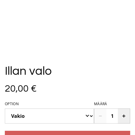
Illan valo
20,00 €
OPTION
MÄÄRÄ